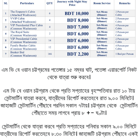
এম ভি বে ওয়ান চট্টগ্রমের পতেঙ্গার ১৫ নম্বর ঘাট, পতেঙ্গা এয়ারপোর্ট নিকট
থেকে যাত্রা শুরু করবে।
এম ভি বে ওয়ান চট্টগ্রাম থেকে প্রতি সপ্তাহের বৃহস্পতিবার রাত ১০ টায়
সেন্টমার্টিন যাত্রা করবে, যাত্রীদের রিপোর্ট করতেহবে রাত ৯.০০ মিনিটে।
জাহাজটি সেন্টমার্টিন পৌঁছাবে পরদিন সকাল ৭টায়। চট্টগ্রাম থেকে সেন্টমার্টিন
পৌঁছাতে সময় লাগবে প্রায় ৮ +- ঘণ্টা।
সেন্টমার্টিন থেকে যাত্রা করবে প্রতি সপ্তাহের শনিবার সকাল ৯.০০ মিনিটে
যাত্রীদের রিপোর্ট করতেহবে ৮.৩০ মিনিটে। জাহাজটি চট্টগ্রাম পৌঁছাবে একই