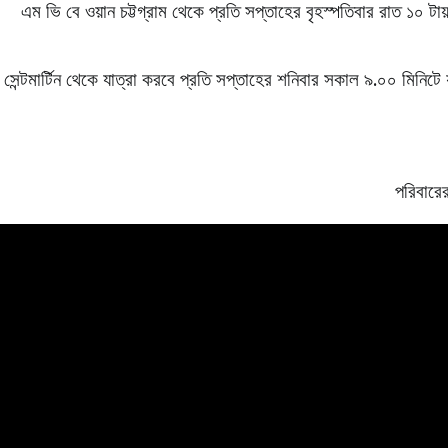
এম ভি বে ওয়ান চট্টগ্রাম থেকে প্রতি সপ্তাহের বৃহস্পতিবার রাত ১০ টায় 
সেন্টমার্টিন থেকে যাত্রা করবে প্রতি সপ্তাহের শনিবার সকাল ৯.০০ মিনিটে 
পরিবারের