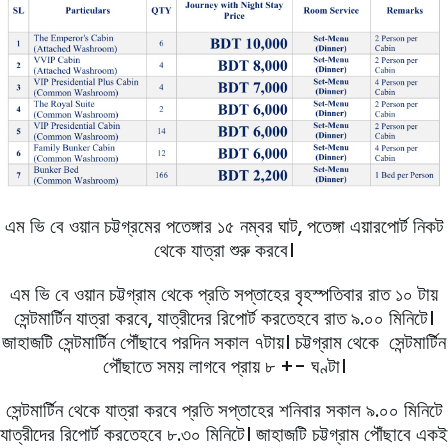
এম ভি বে ওয়ান চট্টগ্রমের পতেঙ্গার ১৫ নম্বর ঘাট, পতেঙ্গা এয়ারপোর্ট নিকট
থেকে যাত্রা শুরু করবে।
এম ভি বে ওয়ান চট্টগ্রাম থেকে প্রতি সপ্তাহের বৃহস্পতিবার রাত ১০ টায়
সেন্টমার্টিন যাত্রা করবে, যাত্রীদের রিপোর্ট করতেহবে রাত ৯.০০ মিনিটে।
জাহাজটি সেন্টমার্টিন পৌঁছাবে পরদিন সকাল ৭টায়। চট্টগ্রাম থেকে সেন্টমার্টিন
পৌঁছাতে সময় লাগবে প্রায় ৮ +- ঘণ্টা।
সেন্টমার্টিন থেকে যাত্রা করবে প্রতি সপ্তাহের শনিবার সকাল ৯.০০ মিনিটে
যাত্রীদের রিপোর্ট করতেহবে ৮.৩০ মিনিটে। জাহাজটি চট্টগ্রাম পৌঁছাবে একই