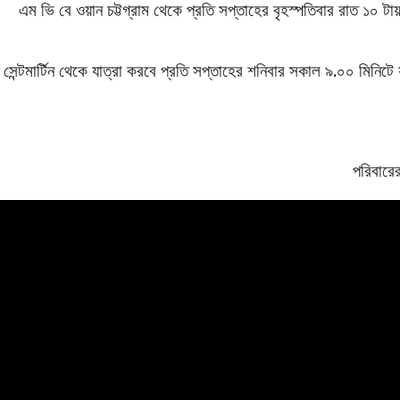
এম ভি বে ওয়ান চট্টগ্রাম থেকে প্রতি সপ্তাহের বৃহস্পতিবার রাত ১০ টায় 
সেন্টমার্টিন থেকে যাত্রা করবে প্রতি সপ্তাহের শনিবার সকাল ৯.০০ মিনিটে 
পরিবারের