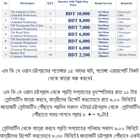
এম ভি বে ওয়ান চট্টগ্রমের পতেঙ্গার ১৫ নম্বর ঘাট, পতেঙ্গা এয়ারপোর্ট নিকট
থেকে যাত্রা শুরু করবে।
এম ভি বে ওয়ান চট্টগ্রাম থেকে প্রতি সপ্তাহের বৃহস্পতিবার রাত ১০ টায়
সেন্টমার্টিন যাত্রা করবে, যাত্রীদের রিপোর্ট করতেহবে রাত ৯.০০ মিনিটে।
জাহাজটি সেন্টমার্টিন পৌঁছাবে পরদিন সকাল ৭টায়। চট্টগ্রাম থেকে সেন্টমার্টিন
পৌঁছাতে সময় লাগবে প্রায় ৮ +- ঘণ্টা।
সেন্টমার্টিন থেকে যাত্রা করবে প্রতি সপ্তাহের শনিবার সকাল ৯.০০ মিনিটে
যাত্রীদের রিপোর্ট করতেহবে ৮.৩০ মিনিটে। জাহাজটি চট্টগ্রাম পৌঁছাবে একই