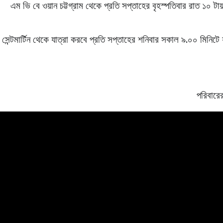
এম ভি বে ওয়ান চট্টগ্রাম থেকে প্রতি সপ্তাহের বৃহস্পতিবার রাত ১০ টায় 
সেন্টমার্টিন থেকে যাত্রা করবে প্রতি সপ্তাহের শনিবার সকাল ৯.০০ মিনিটে 
পরিবারের