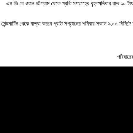
এম ভি বে ওয়ান চট্টগ্রাম থেকে প্রতি সপ্তাহের বৃহস্পতিবার রাত ১০ টায় 
সেন্টমার্টিন থেকে যাত্রা করবে প্রতি সপ্তাহের শনিবার সকাল ৯.০০ মিনিটে 
পরিবারের