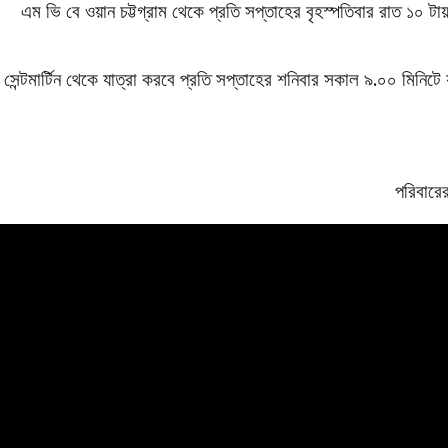
এম ভি বে ওয়ান চট্টগ্রাম থেকে প্রতি সপ্তাহের বৃহস্পতিবার রাত ১০ টায় 
সেন্টমার্টিন থেকে যাত্রা করবে প্রতি সপ্তাহের শনিবার সকাল ৯.০০ মিনিটে 
পরিবারের